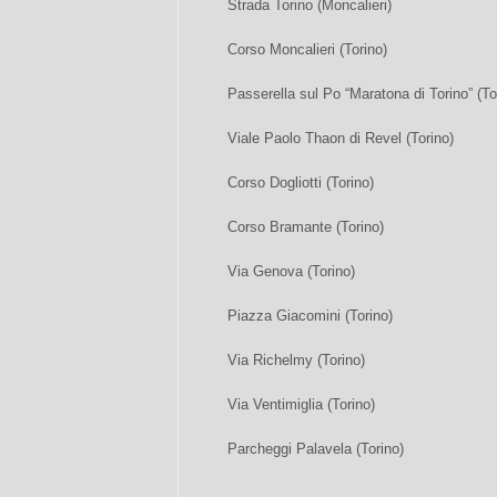
Strada Torino (Moncalieri)
Corso Moncalieri (Torino)
Passerella sul Po “Maratona di Torino” (To
Viale Paolo Thaon di Revel (Torino)
Corso Dogliotti (Torino)
Corso Bramante (Torino)
Via Genova (Torino)
Piazza Giacomini (Torino)
Via Richelmy (Torino)
Via Ventimiglia (Torino)
Parcheggi Palavela (Torino)