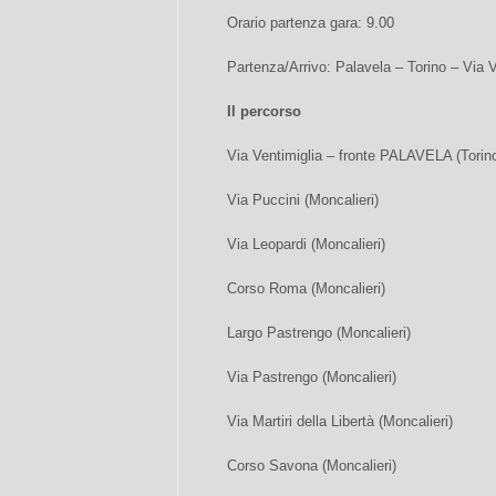
Orario partenza gara: 9.00
Partenza/Arrivo: Palavela – Torino – Via V
Il percorso
Via Ventimiglia – fronte PALAVELA (Torin
Via Puccini (Moncalieri)
Via Leopardi (Moncalieri)
Corso Roma (Moncalieri)
Largo Pastrengo (Moncalieri)
Via Pastrengo (Moncalieri)
Via Martiri della Libertà (Moncalieri)
Corso Savona (Moncalieri)