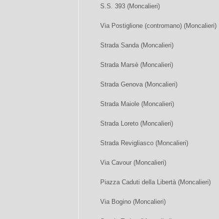
S.S. 393 (Moncalieri)
Via Postiglione (contromano) (Moncalieri)
Strada Sanda (Moncalieri)
Strada Marsè (Moncalieri)
Strada Genova (Moncalieri)
Strada Maiole (Moncalieri)
Strada Loreto (Moncalieri)
Strada Revigliasco (Moncalieri)
Via Cavour (Moncalieri)
Piazza Caduti della Libertà (Moncalieri)
Via Bogino (Moncalieri)