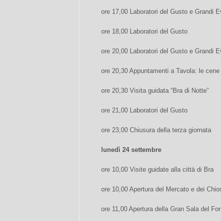
ore 17,00 Laboratori del Gusto e Grandi E
ore 18,00 Laboratori del Gusto
ore 20,00 Laboratori del Gusto e Grandi E
ore 20,30 Appuntamenti a Tavola: le cene 
ore 20,30 Visita guidata “Bra di Notte”
ore 21,00 Laboratori del Gusto
ore 23,00 Chiusura della terza giornata
lunedì 24 settembre
ore 10,00 Visite guidate alla città di Bra
ore 10,00 Apertura del Mercato e dei Chi
ore 11,00 Apertura della Gran Sala del Fo