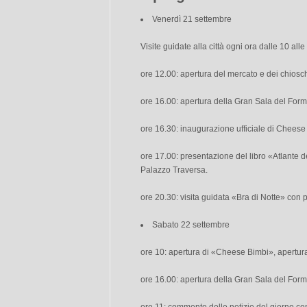
Venerdì 21 settembre
Visite guidate alla città ogni ora dalle 10 alle
ore 12.00: apertura del mercato e dei chiosc
ore 16.00: apertura della Gran Sala del For
ore 16.30: inaugurazione ufficiale di Cheese
ore 17.00: presentazione del libro «Atlante d
Palazzo Traversa.
ore 20.30: visita guidata «Bra di Notte» con
Sabato 22 settembre
ore 10: apertura di «Cheese Bimbi», apertura
ore 16.00: apertura della Gran Sala del For