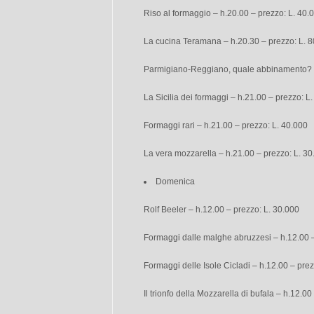
Riso al formaggio – h.20.00 – prezzo: L. 40.
La cucina Teramana – h.20.30 – prezzo: L. 
Parmigiano-Reggiano, quale abbinamento? –
La Sicilia dei formaggi – h.21.00 – prezzo: L
Formaggi rari – h.21.00 – prezzo: L. 40.000
La vera mozzarella – h.21.00 – prezzo: L. 30
Domenica
Rolf Beeler – h.12.00 – prezzo: L. 30.000
Formaggi dalle malghe abruzzesi – h.12.00 –
Formaggi delle Isole Cicladi – h.12.00 – prez
Il trionfo della Mozzarella di bufala – h.12.0