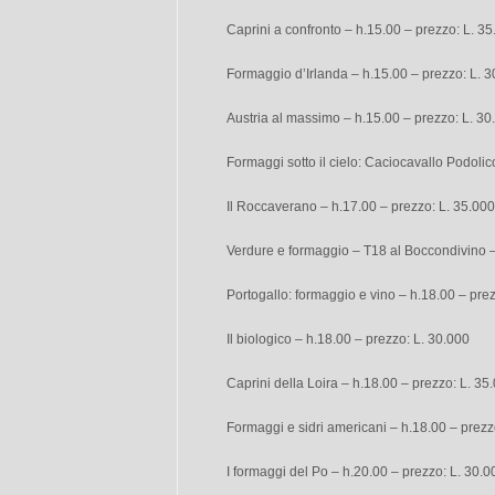
Caprini a confronto – h.15.00 – prezzo: L. 3
Formaggio d’Irlanda – h.15.00 – prezzo: L. 
Austria al massimo – h.15.00 – prezzo: L. 30
Formaggi sotto il cielo: Caciocavallo Podolic
Il Roccaverano – h.17.00 – prezzo: L. 35.000
Verdure e formaggio – T18 al Boccondivino –
Portogallo: formaggio e vino – h.18.00 – pre
Il biologico – h.18.00 – prezzo: L. 30.000
Caprini della Loira – h.18.00 – prezzo: L. 35
Formaggi e sidri americani – h.18.00 – prezz
I formaggi del Po – h.20.00 – prezzo: L. 30.0