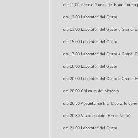
ore 11,00 Premio “Locali del Buon Formag
ore 12,00 Laboratori del Gusto
ore 13,00 Laboratori del Gusto e Grandi E
ore 15,00 Laboratori del Gusto
ore 17,00 Laboratori del Gusto e Grandi E
ore 18,00 Laboratori del Gusto
ore 20,00 Laboratori del Gusto e Grandi E
ore 20,00 Chiusura del Mercato
ore 20,30 Appuntamenti a Tavola: le cene 
ore 20,30 Visita guidata “Bra di Notte”
ore 21,00 Laboratori del Gusto