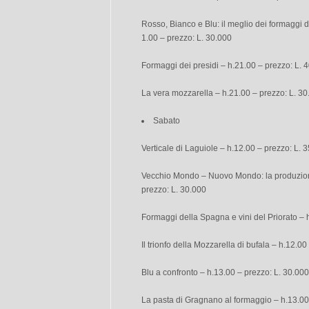
Rosso, Bianco e Blu: il meglio dei formaggi d
1.00 – prezzo: L. 30.000
Formaggi dei presidi – h.21.00 – prezzo: L. 
La vera mozzarella – h.21.00 – prezzo: L. 30
Sabato
Verticale di Laguiole – h.12.00 – prezzo: L. 
Vecchio Mondo – Nuovo Mondo: la produzione
prezzo: L. 30.000
Formaggi della Spagna e vini del Priorato – 
Il trionfo della Mozzarella di bufala – h.12.0
Blu a confronto – h.13.00 – prezzo: L. 30.000
La pasta di Gragnano al formaggio – h.13.00