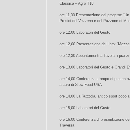
Classica – Agro T18
ore 11,00 Presentazione del progetto: “Un 
Presidi del Vezzena e del Puzzone di Mo
ore 12,00 Laboratori del Gusto
ore 12,00 Presentazione del libro: “Mozzar
ore 12,30 Appuntamenti a Tavola: i pranzi 
ore 13,00 Laboratori del Gusto e Grandi E
ore 14,00 Conferenza stampa di presentazi
a cura di Slow Food USA
ore 14,00 La Ruzzola, antico sport popol
ore 15,00 Laboratori del Gusto
ore 16,00 Conferenza di presentazione de
Traversa