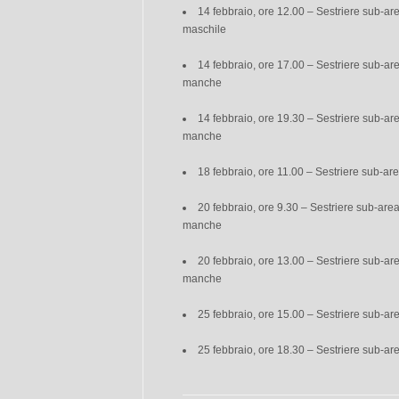
14 febbraio, ore 12.00 – Sestriere sub-a
maschile
14 febbraio, ore 17.00 – Sestriere sub-ar
manche
14 febbraio, ore 19.30 – Sestriere sub-ar
manche
18 febbraio, ore 11.00 – Sestriere sub-a
20 febbraio, ore 9.30 – Sestriere sub-are
manche
20 febbraio, ore 13.00 – Sestriere sub-ar
manche
25 febbraio, ore 15.00 – Sestriere sub-a
25 febbraio, ore 18.30 – Sestriere sub-a