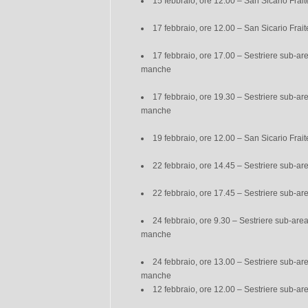
15 febbraio, ore 12.00 – San Sicario Frai
17 febbraio, ore 12.00 – San Sicario Frai
17 febbraio, ore 17.00 – Sestriere sub-ar
manche
17 febbraio, ore 19.30 – Sestriere sub-ar
manche
19 febbraio, ore 12.00 – San Sicario Frai
22 febbraio, ore 14.45 – Sestriere sub-a
22 febbraio, ore 17.45 – Sestriere sub-a
24 febbraio, ore 9.30 – Sestriere sub-are
manche
24 febbraio, ore 13.00 – Sestriere sub-ar
manche
12 febbraio, ore 12.00 – Sestriere sub-ar