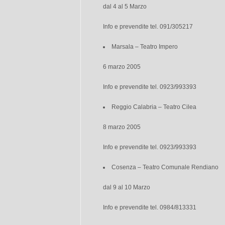
dal 4 al 5 Marzo
Info e prevendite tel. 091/305217
Marsala – Teatro Impero
6 marzo 2005
Info e prevendite tel. 0923/993393
Reggio Calabria – Teatro Cilea
8 marzo 2005
Info e prevendite tel. 0923/993393
Cosenza – Teatro Comunale Rendiano
dal 9 al 10 Marzo
Info e prevendite tel. 0984/813331