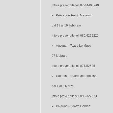
Info e prevendite tel. 07-44400240
Pescara – Teatro Massimo
dal 18 al 19 Febbraio
Info e prevendite tel. 085/4212225
Ancona – Teatro Le Muse
27 febbraio
Info e prevendite tel. 071/52525
Catania – Teatro Metropolitan
dal 1 al 2 Marzo
Info e prevendite tel. 095/322323
Palermo – Teatro Golden