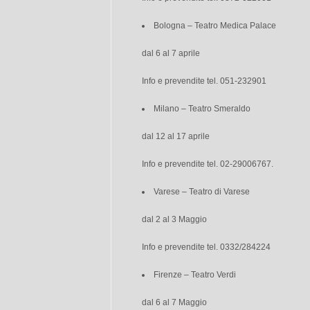
Bologna – Teatro Medica Palace
dal 6 al 7 aprile
Info e prevendite tel. 051-232901
Milano – Teatro Smeraldo
dal 12 al 17 aprile
Info e prevendite tel. 02-29006767.
Varese – Teatro di Varese
dal 2 al 3 Maggio
Info e prevendite tel. 0332/284224
Firenze – Teatro Verdi
dal 6 al 7 Maggio