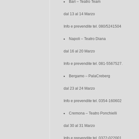
Bari – Teatro Team
dal 13 al 14 Marzo
Info e prevendite tel. 080/5241504
Napoli – Teatro Diana
dal 16 al 20 Marzo
Info e prevendite tel. 081-5567527.
Bergamo – PalaCreberg
dal 23 al 24 Marzo
Info e prevendite tel. 0354-160602
Cremona – Teatro Ponchielli
dal 30 al 31 Marzo
Info e prevendite tel. 0372-022001