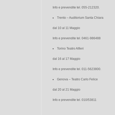
Info e prevendite tel. 055-212320.
Trento – Auditorium Santa Chiara
dal 10 al 11 Maggio
Info e prevendite tel. 0461-986488
Torino Teatro Alfieri
dal 16 al 17 Maggio
Info e prevendite tel. 011-5623800.
Genova – Teatro Carlo Felice
dal 20 al 21 Maggio
Info e prevendite tel. 010/53811