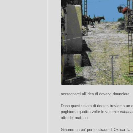
rassegnarci all’idea di dovervi rinunciare.
Dopo quasi un’ora di ricerca troviamo un a
paghiamo quattro volte le vecchie
cabana
otto del mattino.
Giriamo un po’ per le strade di Oxaca: la 