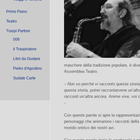
Primo Piano
Teatro
Traspi Partner
006
il Traspiratore
Libri da Gustare
maschere della tradizione popolare, è dive
Pietro d'Agostino
Assemblea Teatro.
Sudate Carte
– Non so perché vi racconto questa storia
questa storia, potrei raccontarvene un’altr
racconti un’altra ancora. Anime vive, voi 
-.
Con queste parole si apre la rappresentazi
personaggi che animarono i racconti della 
mondo onirico dei nostri avi.