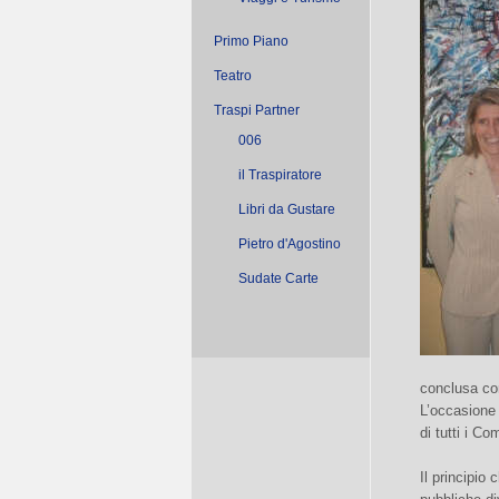
Primo Piano
Teatro
Traspi Partner
006
il Traspiratore
Libri da Gustare
Pietro d'Agostino
Sudate Carte
conclusa con
L’occasione 
di tutti i C
Il principio 