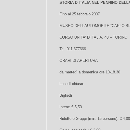
STORIA D’ITALIA NEL PENNINO DELL
Fino al 25 febbraio 2007
MUSEO DELL’AUTOMOBILE “CARLO BIS
CORSO UNITA’ D’ITALIA, 40 – TORINO
Tel. 011-677666
ORARI DI APERTURA
da martedì a domenica ore 10-18.30
Lunedì chiuso.
Biglietti
Intero: € 5,50
Ridotto e Gruppi (min. 15 persone): € 4,00