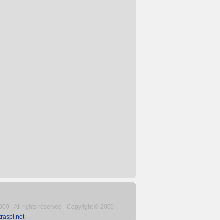
2000 - All rights reserved - Copyright © 2000
aspi.net