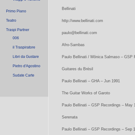
Bellinati
Primo Piano
Teatro
http://www.bellinati.com
Traspi Partner
paulo@bellinati.com
006
Afro-Sambas
il Traspiratore
Libri da Gustare
Paulo Bellinati / Mônica Salmaso – GSP 
Pietro d'Agostino
Guitares du Brésil
Sudate Carte
Paulo Bellinati – GHA – Jun 1991
The Guitar Works of Garoto
Paulo Bellinati – GSP Recordings – May 
Serenata
Paulo Bellinati – GSP Recordings – Sep 