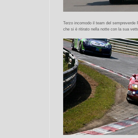
Terzo incomodo il team del sempreverde 
che si è ritirato nella notte con la sua vett