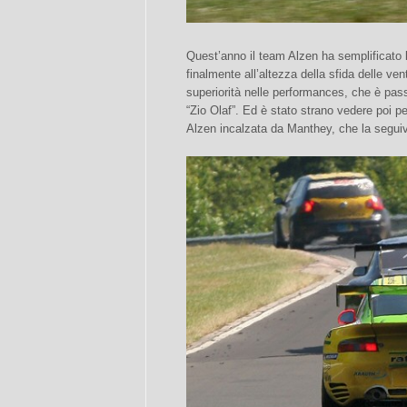
Quest’anno il team Alzen ha semplificato
finalmente all’altezza della sfida delle ven
superiorità nelle performances, che è pas
“Zio Olaf”. Ed è stato strano vedere poi pe
Alzen incalzata da Manthey, che la segui