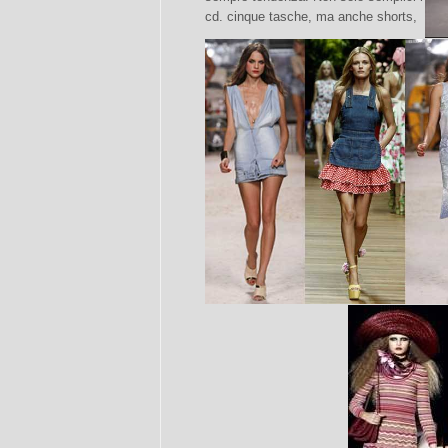
cd. cinque tasche, ma anche shorts,