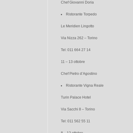
Chef Giovanni Doria
Ristorante Torpedo
Le Meridien Lingotto
Via Nizza 262 – Torino
Tel: 011 664 27 14
11 – 13 ottobre
Chef Pietro d’Agostino
Ristorante Vigna Reale
Turin Palace Hotel
Via Sacchi 8 – Torino
Tel: 011 562 55 11