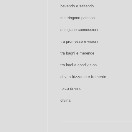
bevendo e saltando
si stringono passioni
si siglano connessioni
tra promesse e visioni
tra bagni e merende
tra baci e condivisioni
di vita frizzante e fremente
forza di vino
divina