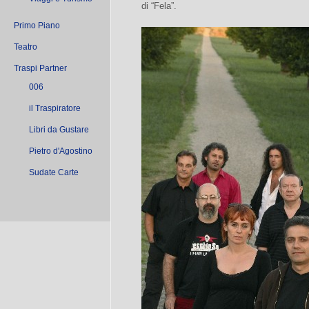
di “Fela”.
Primo Piano
Teatro
Traspi Partner
006
il Traspiratore
Libri da Gustare
Pietro d'Agostino
Sudate Carte