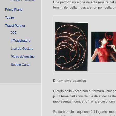
Una performance che diventa mostra nel n
femminile, della musica e, un po’, della 
Primo Piano
Teatro
Traspi Partner
006
il Traspiratore
Libri da Gustare
Pietro d'Agostino
Sudate Carte
Dinamismo cosmico
Giorgio della Zorza non si ferma al ‘ciocc
più il tema dell’anno del Festival del Teatr
rappresenta il concetto ‘Terra e cielo’ con
Se da bambini l’aquilone è il legame, rapp