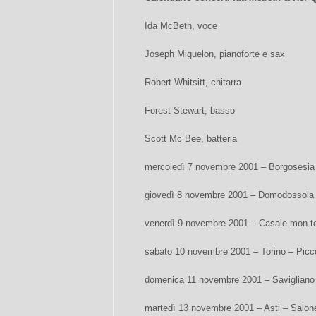
Ida McBeth, voce
Joseph Miguelon, pianoforte e sax
Robert Whitsitt, chitarra
Forest Stewart, basso
Scott Mc Bee, batteria
mercoledì 7 novembre 2001 – Borgosesia 
giovedì 8 novembre 2001 – Domodossola –
venerdì 9 novembre 2001 – Casale mon.to 
sabato 10 novembre 2001 – Torino – Picco
domenica 11 novembre 2001 – Savigliano – 
martedì 13 novembre 2001 – Asti – Salone