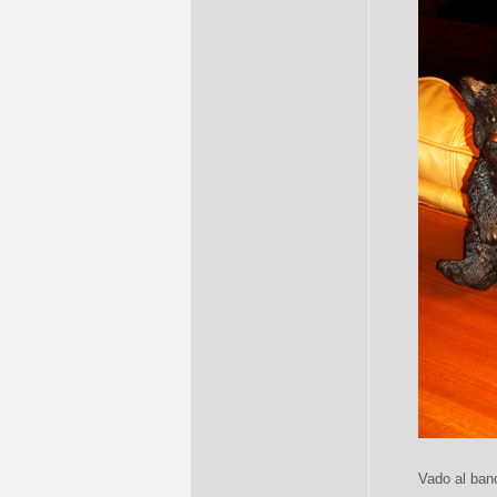
Vado al ban